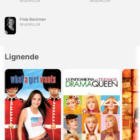
SKUESPILLER
SKUESPILLER
Frida Beckman
SKUESPILLER
Lignende