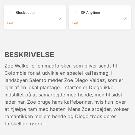
Blockbuster
SF Anytime
Leje
Leje
BESKRIVELSE
Zoe Walker er en madforsker, som bliver sendt til
Colombia for at udvikle en speciel kaffesmag. I
landsbyen Salento møder Zoe Diego Valdez, som er
ejer af en lokal plantage. I starten er Diego ikke
indstillet på at samarbejde med hende, men til sidst
lader han Zoe bruge hans kaffebønner, hvis hun lover
at hjælpe ham med høsten. Mens Zoe arbejder, vokser
romantikken mellem hende og Diego trods deres
forskellige rødder.