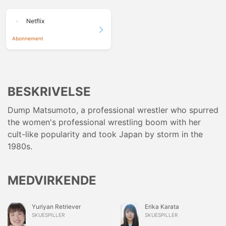
Netflix
Abonnement
BESKRIVELSE
Dump Matsumoto, a professional wrestler who spurred
the women's professional wrestling boom with her
cult-like popularity and took Japan by storm in the
1980s.
MEDVIRKENDE
Yuriyan Retriever
Erika Karata
SKUESPILLER
SKUESPILLER