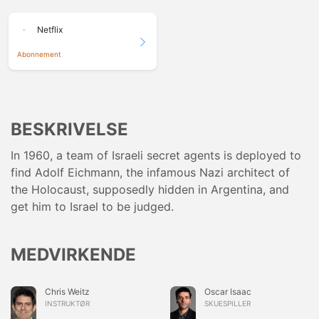
Netflix
Abonnement
BESKRIVELSE
In 1960, a team of Israeli secret agents is deployed to
find Adolf Eichmann, the infamous Nazi architect of
the Holocaust, supposedly hidden in Argentina, and
get him to Israel to be judged.
MEDVIRKENDE
Chris Weitz
Oscar Isaac
INSTRUKTØR
SKUESPILLER