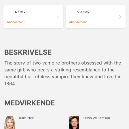
Netflix
Viaplay
Abonnement
Abonnement
BESKRIVELSE
The story of two vampire brothers obsessed with the
same girl, who bears a striking resemblance to the
beautiful but ruthless vampire they knew and loved in
1864.
MEDVIRKENDE
Julie Plec
Kevin Williamson