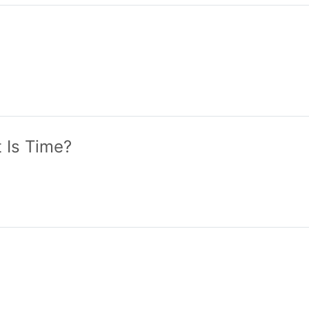
 Is Time?