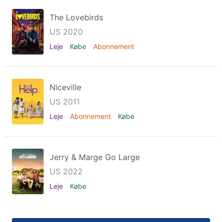
The Lovebirds
US 2020
Leje
Købe
Abonnement
Niceville
US 2011
Leje
Abonnement
Købe
Jerry & Marge Go Large
US 2022
Leje
Købe