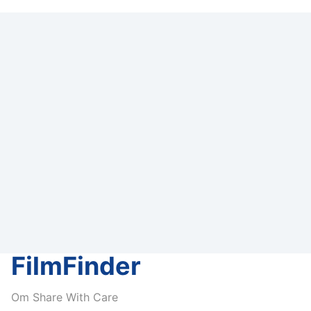
FilmFinder
Om Share With Care