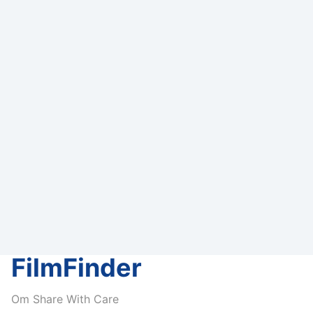
FilmFinder
Om Share With Care