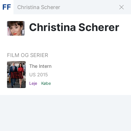
FF
Christina Scherer
FILM OG SERIER
The Intern
US 2015
Leje
Købe