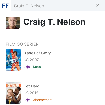
FF
Craig T. Nelson
FILM OG SERIER
Blades of Glory
US 2007
Leje
Købe
Get Hard
US 2015
Leje
Abonnement