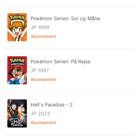
Pokémon Serien: Sol og Måne
JP 1999
Abonnement
Pokémon Serien: På Rejse
JP 1997
Abonnement
Hell's Paradise - 2
JP 2023
Abonnement