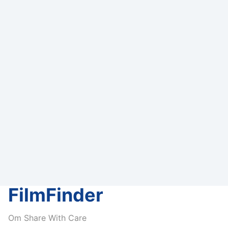
FilmFinder
Om Share With Care