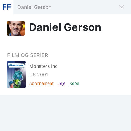
FF
Daniel Gerson
FILM OG SERIER
Monsters Inc
US 2001
Abonnement
Leje
Købe