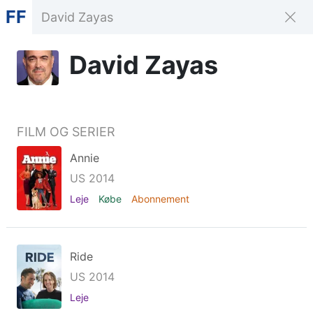
FF
David Zayas
FILM OG SERIER
Annie
US 2014
Leje
Købe
Abonnement
Ride
US 2014
Leje