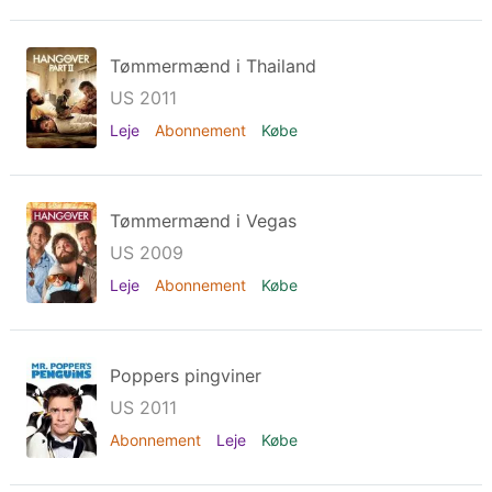
Tømmermænd i Thailand
US 2011
Leje
Abonnement
Købe
Tømmermænd i Vegas
US 2009
Leje
Abonnement
Købe
Poppers pingviner
US 2011
Abonnement
Leje
Købe