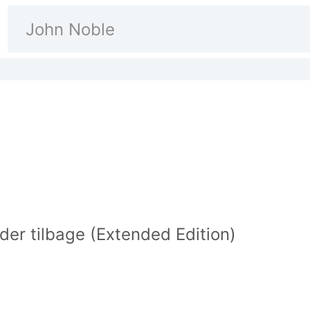
er tilbage (Extended Edition)