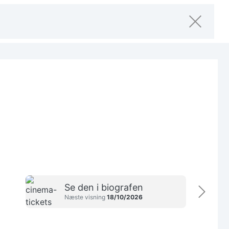
Se den i biografen
Næste visning
18/10/2026