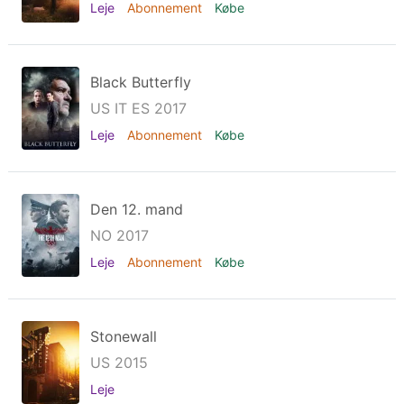
Leje
Abonnement
Købe
Black Butterfly
US IT ES 2017
Leje
Abonnement
Købe
Den 12. mand
NO 2017
Leje
Abonnement
Købe
Stonewall
US 2015
Leje