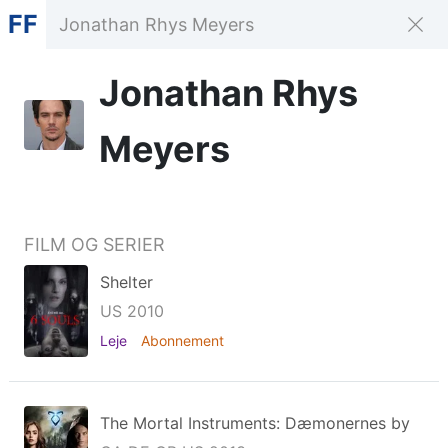
FF
Jonathan Rhys
Meyers
FILM OG SERIER
Shelter
US 2010
Leje
Abonnement
The Mortal Instruments: Dæmonernes by