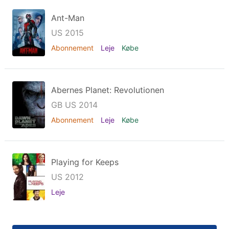
Ant-Man
US 2015
Abonnement
Leje
Købe
Abernes Planet: Revolutionen
GB US 2014
Abonnement
Leje
Købe
Playing for Keeps
US 2012
Leje