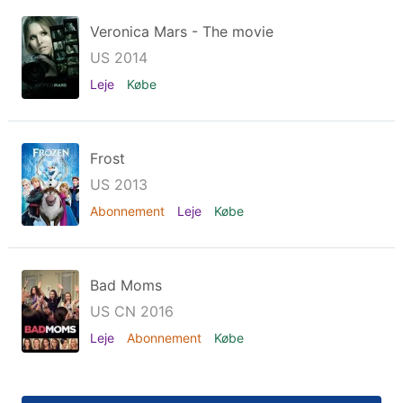
Veronica Mars - The movie
US 2014
Leje
Købe
Frost
US 2013
Abonnement
Leje
Købe
Bad Moms
US CN 2016
Leje
Abonnement
Købe