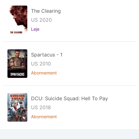
The Clearing
US 2020
Leje
Spartacus - 1
US 2010
Abonnement
DCU: Suicide Squad: Hell To Pay
US 2018
Abonnement