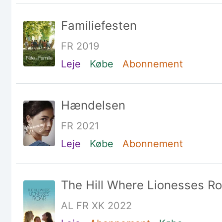
Familiefesten
FR 2019
Leje
Købe
Abonnement
Hændelsen
FR 2021
Leje
Købe
Abonnement
The Hill Where Lionesses Ro
AL FR XK 2022