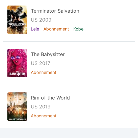
Terminator Salvation
US 2009
Leje
Abonnement
Købe
The Babysitter
US 2017
Abonnement
Rim of the World
US 2019
Abonnement