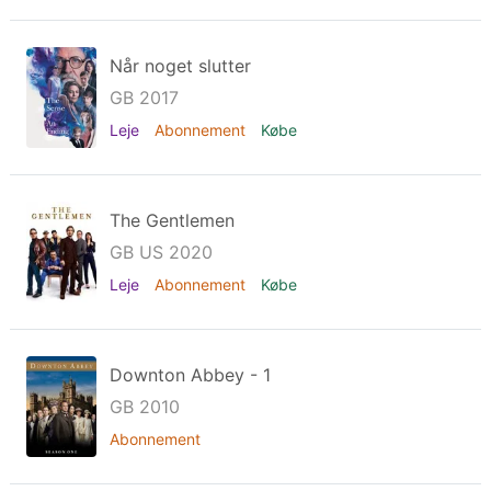
Når noget slutter
GB 2017
Leje
Abonnement
Købe
The Gentlemen
GB US 2020
Leje
Abonnement
Købe
Downton Abbey - 1
GB 2010
Abonnement