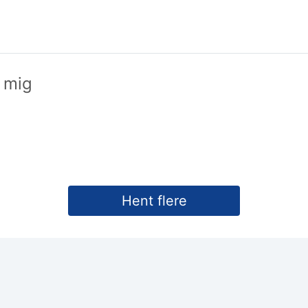
 mig
Hent flere