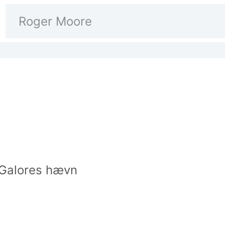
 Galores hævn