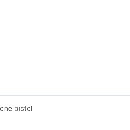
ne pistol