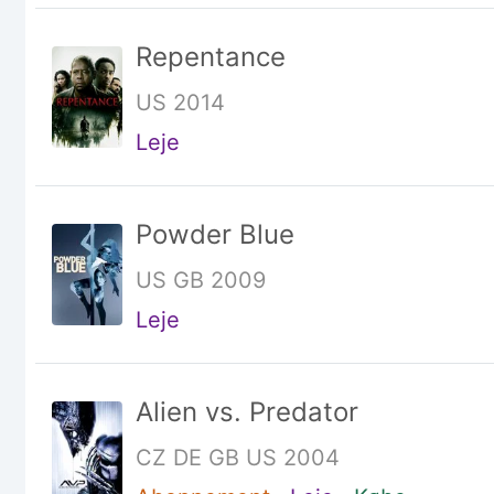
Repentance
US 2014
Leje
Powder Blue
US GB 2009
Leje
Alien vs. Predator
CZ DE GB US 2004