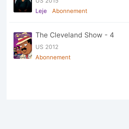
US 2015
Leje
Abonnement
The Cleveland Show - 4
US 2012
Abonnement