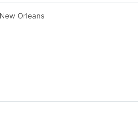
l New Orleans