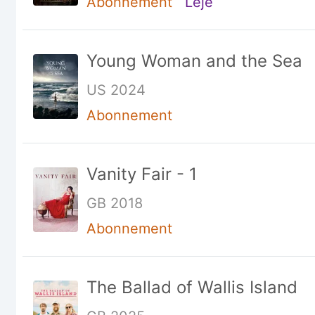
Abonnement
Leje
Young Woman and the Sea
US 2024
Abonnement
Vanity Fair - 1
GB 2018
Abonnement
The Ballad of Wallis Island