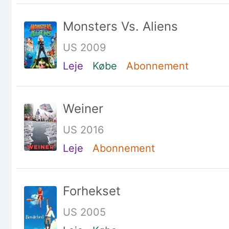
Monsters Vs. Aliens
US 2009
Leje
Købe
Abonnement
Weiner
US 2016
Leje
Abonnement
Forhekset
US 2005