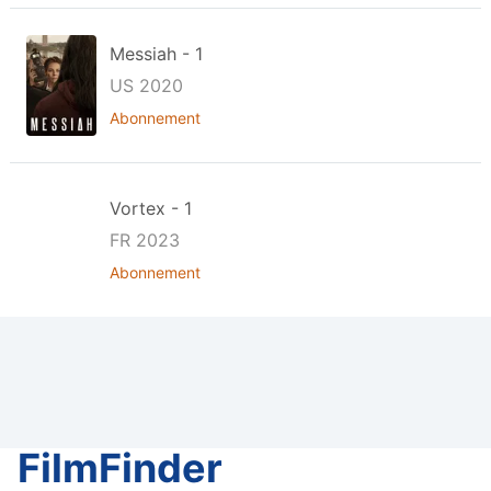
Messiah - 1
US 2020
Abonnement
Vortex - 1
FR 2023
Abonnement
FilmFinder