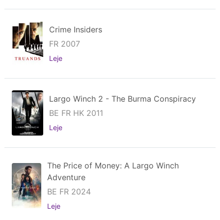
Crime Insiders
FR 2007
Leje
Largo Winch 2 - The Burma Conspiracy
BE FR HK 2011
Leje
The Price of Money: A Largo Winch
Adventure
BE FR 2024
Leje