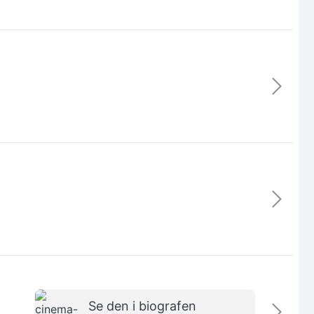
Se den i biografen