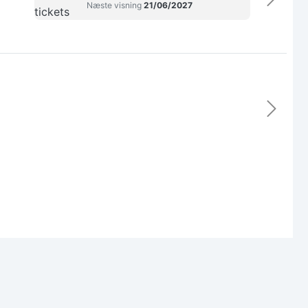
Næste visning
21/06/2027