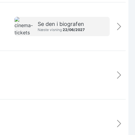
Se den i biografen
Næste visning
22/06/2027