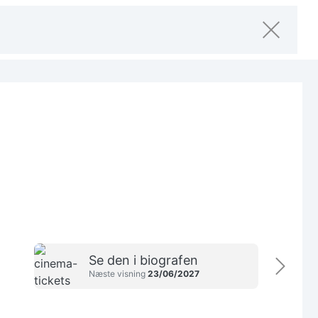
Se den i biografen
Næste visning
23/06/2027