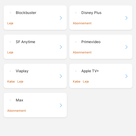
Blockbuster
Disney Plus
Leje
Abonnement
SF Anytime
Primevideo
Leje
Abonnement
Viaplay
Apple TV+
Købe
Leje
Købe
Leje
Max
Abonnement