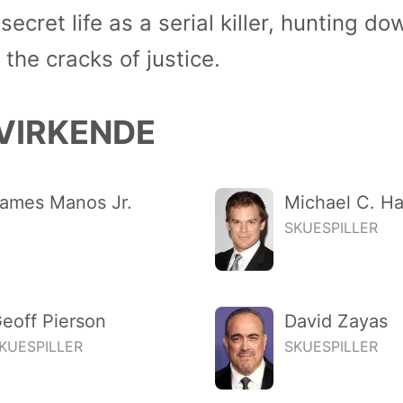
secret life as a serial killer, hunting 
 the cracks of justice.
VIRKENDE
ames Manos Jr.
Michael C. Ha
SKUESPILLER
eoff Pierson
David Zayas
KUESPILLER
SKUESPILLER