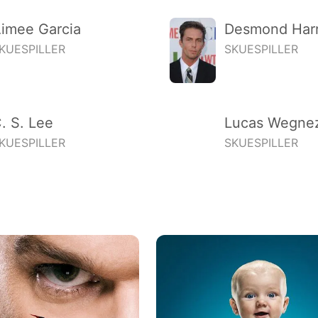
imee Garcia
Desmond Harr
KUESPILLER
SKUESPILLER
. S. Lee
Lucas Wegne
KUESPILLER
SKUESPILLER