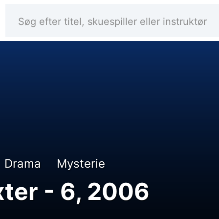
Drama
Mysterie
ter - 6, 2006