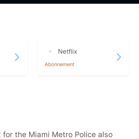
Netflix
Abonnement
 for the Miami Metro Police also