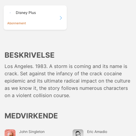
Disney Plus
Abonnement
BESKRIVELSE
Los Angeles. 1983. A storm is coming and its name is
crack. Set against the infancy of the crack cocaine
epidemic and its ultimate radical impact on the culture
as we know it, the story follows numerous characters
on a violent collision course.
MEDVIRKENDE
John Singleton
Eric Amadio