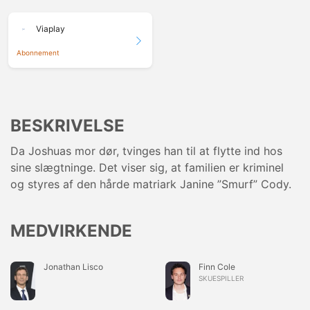
Viaplay
Abonnement
BESKRIVELSE
Da Joshuas mor dør, tvinges han til at flytte ind hos
sine slægtninge. Det viser sig, at familien er kriminel
og styres af den hårde matriark Janine ”Smurf” Cody.
MEDVIRKENDE
Jonathan Lisco
Finn Cole
SKUESPILLER