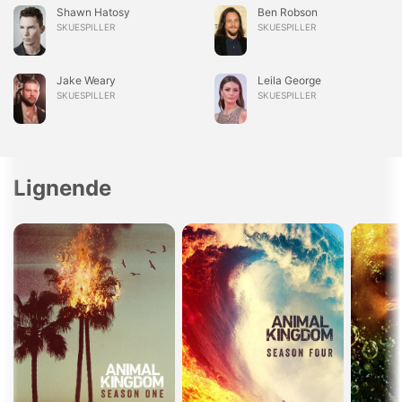
Shawn Hatosy
Ben Robson
SKUESPILLER
SKUESPILLER
Jake Weary
Leila George
SKUESPILLER
SKUESPILLER
Lignende