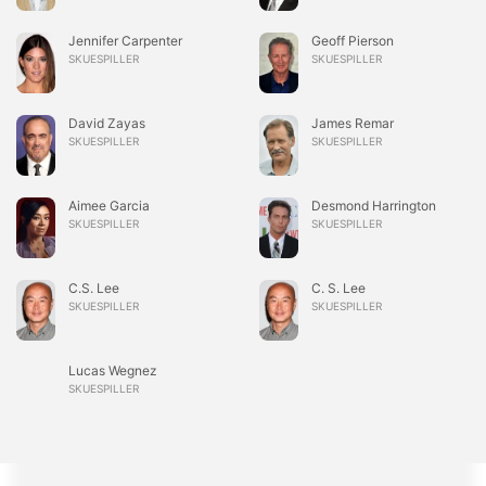
Jennifer Carpenter
Geoff Pierson
SKUESPILLER
SKUESPILLER
David Zayas
James Remar
SKUESPILLER
SKUESPILLER
Aimee Garcia
Desmond Harrington
SKUESPILLER
SKUESPILLER
C.S. Lee
C. S. Lee
SKUESPILLER
SKUESPILLER
Lucas Wegnez
SKUESPILLER