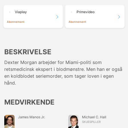
Viaplay
Primevideo
Abonnement
Abonnement
BESKRIVELSE
Dexter Morgan arbejder for Miami-politi som
retsmedicinsk ekspert i blodmønstre. Men han er også
en koldblodet seriemorder, som tager loven i egen
hånd.
MEDVIRKENDE
James Manos Jr.
Michael C. Hall
SKUESPILLER