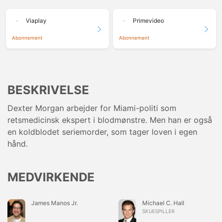
Viaplay
Primevideo
Abonnement
Abonnement
BESKRIVELSE
Dexter Morgan arbejder for Miami-politi som
retsmedicinsk ekspert i blodmønstre. Men han er også
en koldblodet seriemorder, som tager loven i egen
hånd.
MEDVIRKENDE
James Manos Jr.
Michael C. Hall
SKUESPILLER