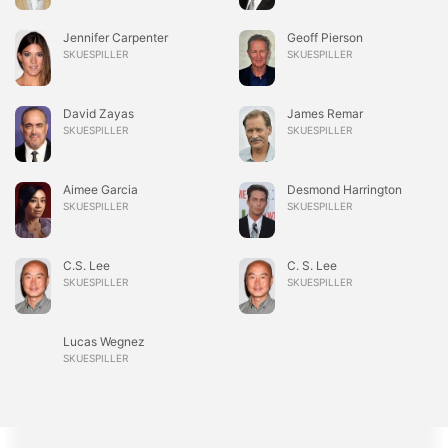
Jennifer Carpenter
Geoff Pierson
SKUESPILLER
SKUESPILLER
David Zayas
James Remar
SKUESPILLER
SKUESPILLER
Aimee Garcia
Desmond Harrington
SKUESPILLER
SKUESPILLER
C.S. Lee
C. S. Lee
SKUESPILLER
SKUESPILLER
Lucas Wegnez
SKUESPILLER